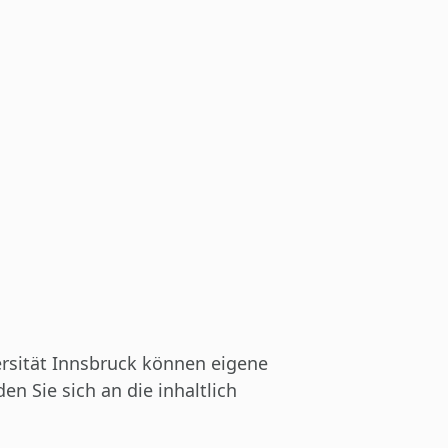
ersität Innsbruck können eigene
n Sie sich an die inhaltlich