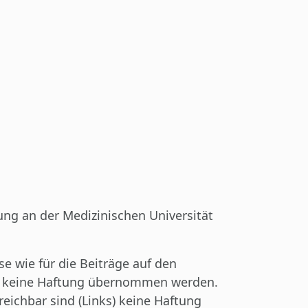
ung an der Medizinischen Universität
e wie für die Beiträge auf den
nen keine Haftung übernommen werden.
eichbar sind (Links) keine Haftung