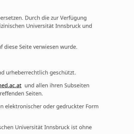
 ersetzen. Durch die zur Verfügung
izinischen Universität Innsbruck und
f diese Seite verwiesen wurde.
nd urheberrechtlich geschützt.
med.ac.at
und allen ihren Subseiten
reffenden Seiten.
n elektronischer oder gedruckter Form
chen Universität Innsbruck ist ohne