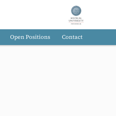
Open Positions
Contact