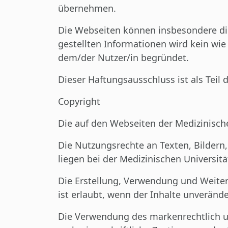
übernehmen.
Die Webseiten können insbesondere die 
gestellten Informationen wird kein wi
dem/der Nutzer/in begründet.
Dieser Haftungsausschluss ist als Teil
Copyright
Die auf den Webseiten der Medizinische
Die Nutzungsrechte an Texten, Bildern
liegen bei der Medizinischen Universit
Die Erstellung, Verwendung und Weiter
ist erlaubt, wenn der Inhalte unveränd
Die Verwendung des markenrechtlich un