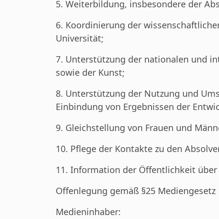
5. Weiterbildung, insbesondere der A
6. Koordinierung der wissenschaftlich
Universität;
7. Unterstützung der nationalen und i
sowie der Kunst;
8. Unterstützung der Nutzung und Umse
Einbindung von Ergebnissen der Entwic
9. Gleichstellung von Frauen und Män
10. Pflege der Kontakte zu den Absolv
11. Information der Öffentlichkeit über
Offenlegung gemäß §25 Mediengesetz
Medieninhaber: