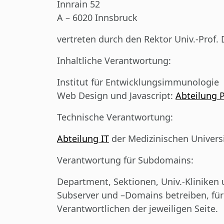
Innrain 52
A – 6020 Innsbruck
vertreten
durch den Rektor Univ.-Prof. 
Inhaltliche Verantwortung:
Institut für Entwicklungsimmunologie
Web Design und Javascript:
Abteilung 
Technische Verantwortung:
Abteilung IT
der Medizinischen Univers
Verantwortung für Subdomains:
Department, Sektionen, Univ.-Kliniken
Subserver und –Domains betreiben, für d
Verantwortlichen der jeweiligen Seite.