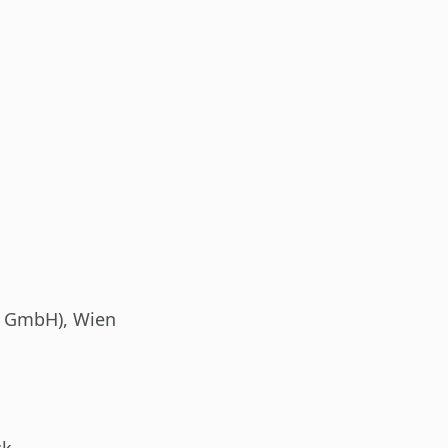
te GmbH), Wien