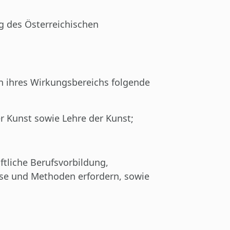
ng des Österreichischen
en ihres Wirkungsbereichs folgende
r Kunst sowie Lehre der Kunst;
ftliche Berufsvorbildung,
isse und Methoden erfordern, sowie