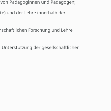
nd von Pädagoginnen und Pädagogen;
te) und der Lehre innerhalb der
nschaftlichen Forschung und Lehre
 Unterstützung der gesellschaftlichen